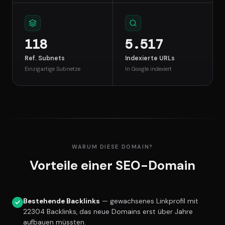
118
5.517
Ref. Subnets
Indexierte URLs
Einzigartige Subnetze
In Google indexiert
WARUM DIESE DOMAIN?
Vorteile einer SEO-Domain
Bestehende Backlinks
— gewachsenes Linkprofil mit
22304 Backlinks, das neue Domains erst über Jahre
aufbauen müssten.