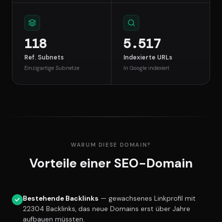
118
5.517
Ref. Subnets
Indexierte URLs
Einzigartige Subnetze
In Google indexiert
WARUM DIESE DOMAIN?
Vorteile einer SEO-Domain
Bestehende Backlinks
— gewachsenes Linkprofil mit
22304 Backlinks, das neue Domains erst über Jahre
aufbauen müssten.