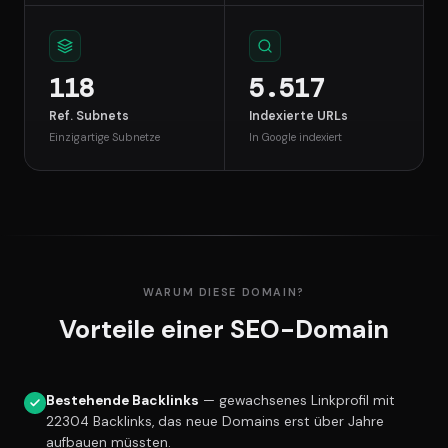
118
5.517
Ref. Subnets
Indexierte URLs
Einzigartige Subnetze
In Google indexiert
WARUM DIESE DOMAIN?
Vorteile einer SEO-Domain
Bestehende Backlinks
— gewachsenes Linkprofil mit
22304 Backlinks, das neue Domains erst über Jahre
aufbauen müssten.