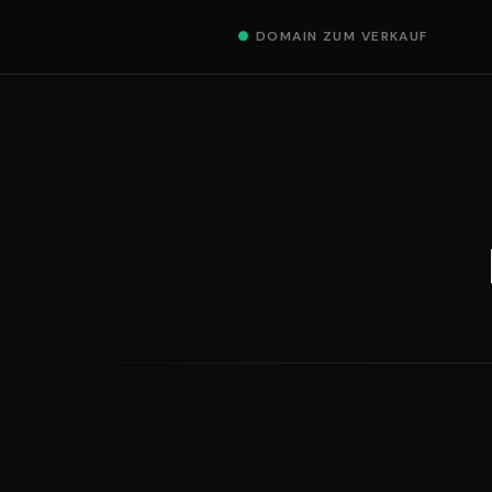
●
DOMAIN ZUM VERKAUF