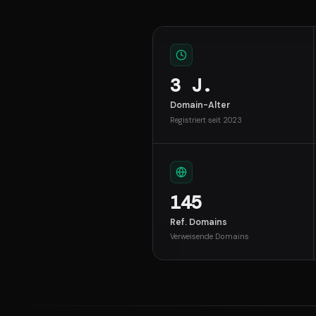
3 J.
Domain-Alter
Registriert seit 2023
145
Ref. Domains
Verweisende Domains