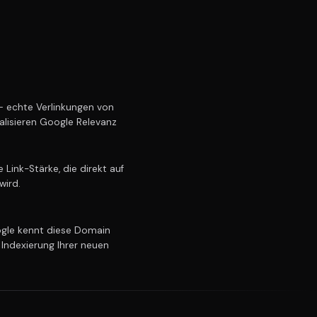
 echte Verlinkungen von
alisieren Google Relevanz
Link-Stärke, die direkt auf
wird.
le kennt diese Domain
 Indexierung Ihrer neuen