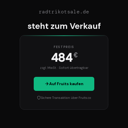
radtrikotsale.de
steht zum Verkauf
FESTPREIS
484
€
zzgl. MwSt. · Sofort übertragbar
Auf Fruits kaufen
Sichere Transaktion über Fruits.co