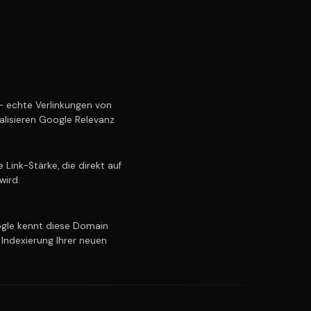
 echte Verlinkungen von
alisieren Google Relevanz
Link-Stärke, die direkt auf
wird.
le kennt diese Domain
 Indexierung Ihrer neuen