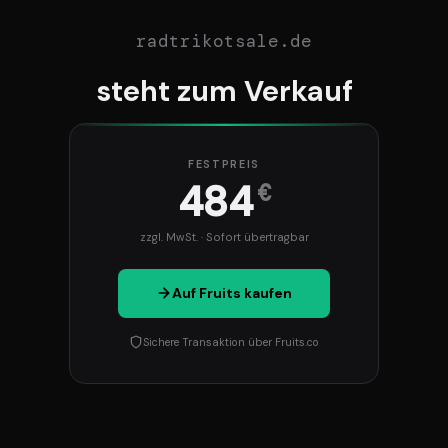
radtrikotsale.de
steht zum Verkauf
FESTPREIS
484
€
zzgl. MwSt. · Sofort übertragbar
Auf Fruits kaufen
Sichere Transaktion über Fruits.co