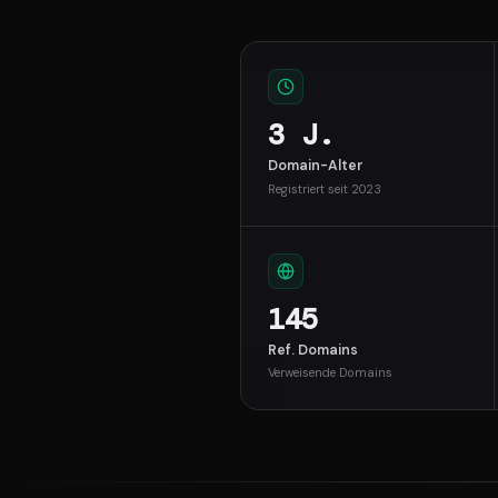
3 J.
Domain-Alter
Registriert seit 2023
145
Ref. Domains
Verweisende Domains