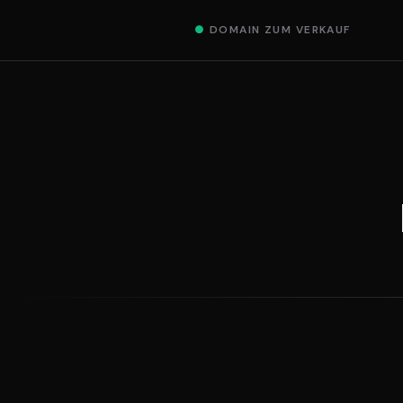
●
DOMAIN ZUM VERKAUF