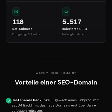
118
5.517
Ref. Subnets
Indexierte URLs
Einzigartige Subnetze
In Google indexiert
WARUM DIESE DOMAIN?
Vorteile einer SEO-Domain
Bestehende Backlinks
— gewachsenes Linkprofil mit
22304 Backlinks, das neue Domains erst über Jahre
aufbauen müssten.