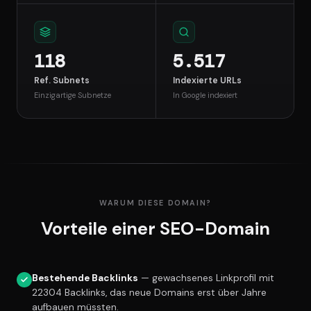
118
5.517
Ref. Subnets
Indexierte URLs
Einzigartige Subnetze
In Google indexiert
WARUM DIESE DOMAIN?
Vorteile einer SEO-Domain
Bestehende Backlinks
— gewachsenes Linkprofil mit
22304 Backlinks, das neue Domains erst über Jahre
aufbauen müssten.