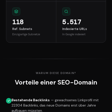
118
5.517
Ref. Subnets
Indexierte URLs
Einzigartige Subnetze
In Google indexiert
WARUM DIESE DOMAIN?
Vorteile einer SEO-Domain
Bestehende Backlinks
— gewachsenes Linkprofil mit
22304 Backlinks, das neue Domains erst über Jahre
aufbauen müssten.