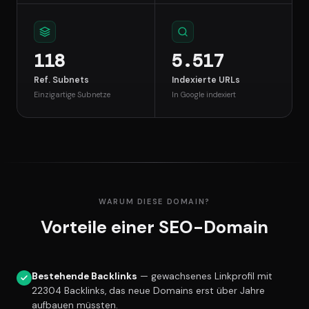
118
5.517
Ref. Subnets
Indexierte URLs
Einzigartige Subnetze
In Google indexiert
WARUM DIESE DOMAIN?
Vorteile einer SEO-Domain
Bestehende Backlinks
— gewachsenes Linkprofil mit
22304 Backlinks, das neue Domains erst über Jahre
aufbauen müssten.