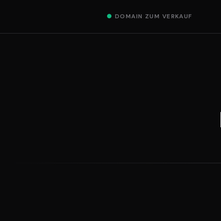
●
DOMAIN ZUM VERKAUF