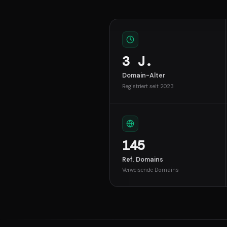
3 J.
Domain-Alter
Registriert seit 2023
145
Ref. Domains
Verweisende Domains