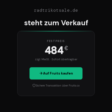
radtrikotsale.de
steht zum Verkauf
FESTPREIS
484
€
zzgl. MwSt. · Sofort übertragbar
Auf Fruits kaufen
Sichere Transaktion über Fruits.co