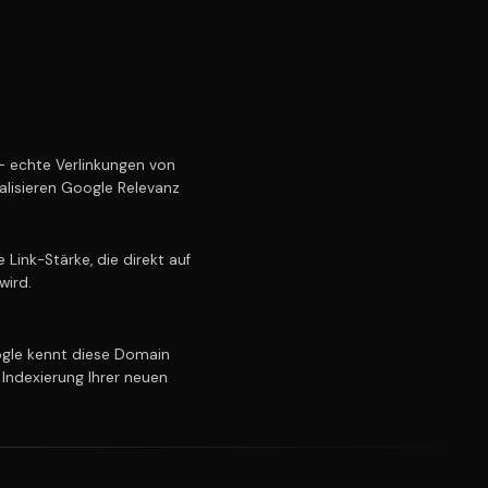
 echte Verlinkungen von
alisieren Google Relevanz
Link-Stärke, die direkt auf
wird.
le kennt diese Domain
 Indexierung Ihrer neuen