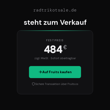
radtrikotsale.de
steht zum Verkauf
FESTPREIS
484
€
zzgl. MwSt. · Sofort übertragbar
Auf Fruits kaufen
Sichere Transaktion über Fruits.co