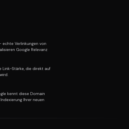
 echte Verlinkungen von
alisieren Google Relevanz
Link-Stärke, die direkt auf
wird.
le kennt diese Domain
 Indexierung Ihrer neuen