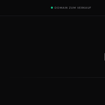
●
DOMAIN ZUM VERKAUF