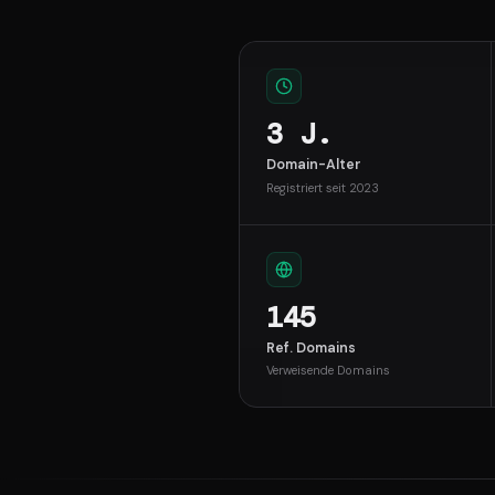
3 J.
Domain-Alter
Registriert seit 2023
145
Ref. Domains
Verweisende Domains