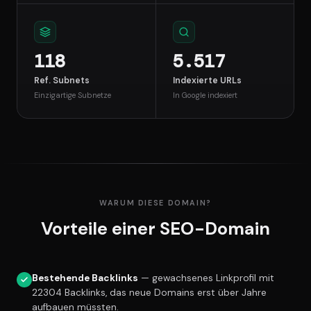
118
5.517
Ref. Subnets
Indexierte URLs
Einzigartige Subnetze
In Google indexiert
WARUM DIESE DOMAIN?
Vorteile einer SEO-Domain
Bestehende Backlinks
— gewachsenes Linkprofil mit
22304 Backlinks, das neue Domains erst über Jahre
aufbauen müssten.